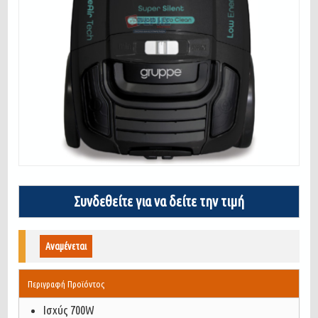
Συνδεθείτε για να δείτε την τιμή
Αναμένεται
Περιγραφή Προϊόντος
Ισχύς 700W