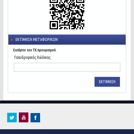
ΕΚΤΊΜΗΣΗ ΜΕΤΑΦΟΡΙΚΏΝ
Εισάγετε τον ΤΚ προορισμού.
Ταχυδρομικός Κώδικας
ΕΚΤΊΜΗΣΗ