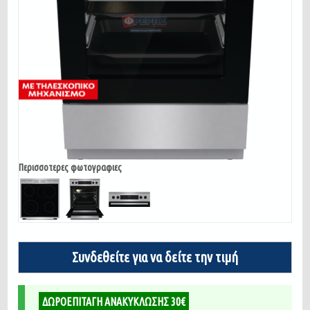
Περισσοτερες φωτογραφιες
Συνδεθείτε για να δείτε την τιμή
ΔΩΡΟΕΠΙΤΑΓΗ ΑΝΑΚΥΚΛΩΣΗΣ 30€