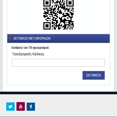
ΕΚΤΊΜΗΣΗ ΜΕΤΑΦΟΡΙΚΏΝ
Εισάγετε τον ΤΚ προορισμού.
Ταχυδρομικός Κώδικας
ΕΚΤΊΜΗΣΗ