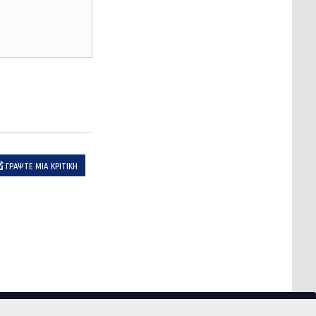
ΓΡΆΨΤΕ ΜΙΑ ΚΡΙΤΙΚΉ