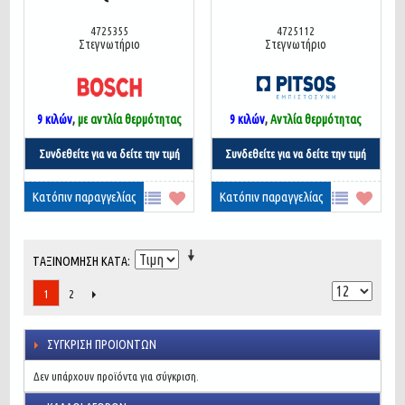
4725355
4725112
Στεγνωτήριο
Στεγνωτήριο
9 κιλών
,
με αντλία θερμότητας
9 κιλών
,
Αντλία θερμότητας
Συνδεθείτε για να δείτε την τιμή
Συνδεθείτε για να δείτε την τιμή
Κατόπιν παραγγελίας
Κατόπιν παραγγελίας
ΤΑΞΙΝΌΜΗΣΗ ΚΑΤΆ
2
1
ΣΎΓΚΡΙΣΗ ΠΡΟΙΌΝΤΩΝ
Δεν υπάρχουν προϊόντα για σύγκριση.