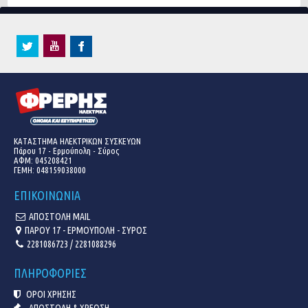
ΚΑΤΑΣΤΗΜΑ ΗΛΕΚΤΡΙΚΩΝ ΣΥΣΚΕΥΩΝ
Πάρου 17 - Ερμούπολη - Σύρος
ΑΦΜ: 045208421
ΓΕΜΗ:
048159038000
ΕΠΙΚΟΙΝΩΝΙΑ
ΑΠΟΣΤΟΛΗ MAIL
ΠΑΡΟΥ 17 - ΕΡΜΟΥΠΟΛΗ - ΣΥΡΟΣ
2281086723 / 2281088296
ΠΛΗΡΟΦΟΡΙΕΣ
ΟΡΟΙ ΧΡΗΣΗΣ
ΑΠΟΣΤΟΛΗ & ΧΡΕΩΣΗ