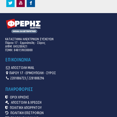
ΚΑΤΑΣΤΗΜΑ ΗΛΕΚΤΡΙΚΩΝ ΣΥΣΚΕΥΩΝ
Πάρου 17 - Ερμούπολη - Σύρος
ΑΦΜ: 045208421
ΓΕΜΗ:
048159038000
ΕΠΙΚΟΙΝΩΝΙΑ
ΑΠΟΣΤΟΛΗ MAIL
ΠΑΡΟΥ 17 - ΕΡΜΟΥΠΟΛΗ - ΣΥΡΟΣ
2281086723 / 2281088296
ΠΛΗΡΟΦΟΡΙΕΣ
ΟΡΟΙ ΧΡΗΣΗΣ
ΑΠΟΣΤΟΛΗ & ΧΡΕΩΣΗ
ΠΟΛΙΤΙΚΗ ΑΠΟΡΡΗΤΟΥ
ΠΟΛΙΤΙΚΗ ΕΠΙΣΤΡΟΦΩΝ