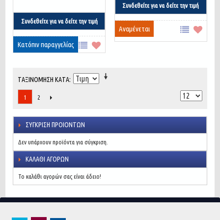
Συνδεθείτε για να δείτε την τιμή
Συνδεθείτε για να δείτε την τιμή
Αναμένεται
Κατόπιν παραγγελίας
ΤΑΞΙΝΌΜΗΣΗ ΚΑΤΆ
2
1
ΣΎΓΚΡΙΣΗ ΠΡΟΙΌΝΤΩΝ
Δεν υπάρχουν προϊόντα για σύγκριση.
ΚΑΛΆΘΙ ΑΓΟΡΏΝ
Το καλάθι αγορών σας είναι άδειο!