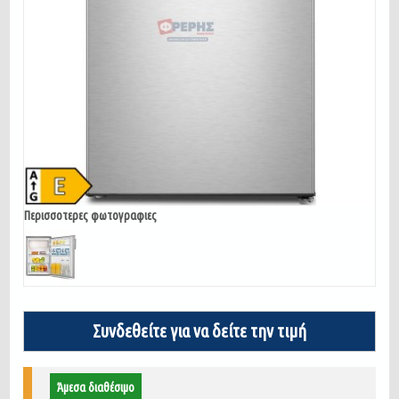
Περισσοτερες φωτογραφιες
Συνδεθείτε για να δείτε την τιμή
Άμεσα διαθέσιμο