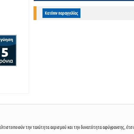
Κατόπιν παραγγελίας
βελτιστοποιούν την ταχύτητα αερισμού και την δυνατότητα αφύγρανσης, έτσ