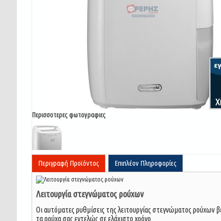
Περισσοτερες φωτογραφιες
Περιγραφή Προϊόντος
Επιπλέον Πληροφορίες
Λειτουργία στεγνώματος ρούχων
Οι αυτόματες ρυθμίσεις της λειτουργίας στεγνώματος ρούχων 
τα ρούχα σας εντελώς σε ελάχιστο χρόνο