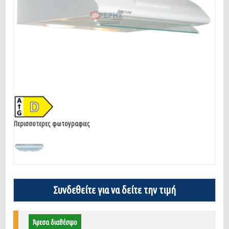
Περισσοτερες φωτογραφιες
Συνδεθείτε για να δείτε την τιμή
Άμεσα διαθέσιμο