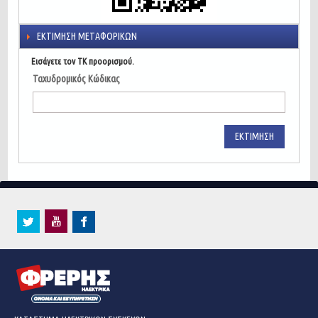
ΕΚΤΊΜΗΣΗ ΜΕΤΑΦΟΡΙΚΏΝ
Εισάγετε τον ΤΚ προορισμού.
Ταχυδρομικός Κώδικας
ΕΚΤΊΜΗΣΗ