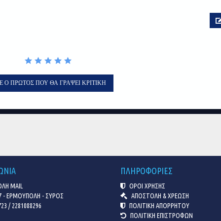
Ε Ο ΠΡΏΤΟΣ ΠΟΥ ΘΑ ΓΡΆΨΕΙ ΚΡΙΤΙΚΉ
ΩΝΙΑ
ΠΛΗΡΟΦΟΡΙΕΣ
ΛΗ MAIL
ΟΡΟΙ ΧΡΗΣΗΣ
7 - ΕΡΜΟΥΠΟΛΗ - ΣΥΡΟΣ
ΑΠΟΣΤΟΛΗ & ΧΡΕΩΣΗ
23 / 2281088296
ΠΟΛΙΤΙΚΗ ΑΠΟΡΡΗΤΟΥ
ΠΟΛΙΤΙΚΗ ΕΠΙΣΤΡΟΦΩΝ