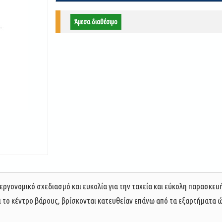
Άμεσα διαθέσιμο
εργονομικό σχεδιασμό και ευκολία για την ταχεία και εύκολη παρασκευή
αι το κέντρο βάρους, βρίσκονται κατευθείαν επάνω από τα εξαρτήματα 