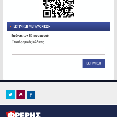
ΕΚΤΊΜΗΣΗ ΜΕΤΑΦΟΡΙΚΏΝ
Εισάγετε τον ΤΚ προορισμού.
Ταχυδρομικός Κώδικας
ΕΚΤΊΜΗΣΗ