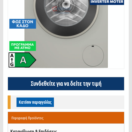
Συνδεθείτε για να δείτε την τιμή
Κατόπιν παραγγελίας
Περιγραφή Προϊόντος
Κατανάλωση & Επιδόσεις