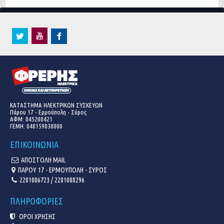
ΚΑΤΑΣΤΗΜΑ ΗΛΕΚΤΡΙΚΩΝ ΣΥΣΚΕΥΩΝ
Πάρου 17 - Ερμούπολη - Σύρος
ΑΦΜ: 045208421
ΓΕΜΗ:
048159038000
ΕΠΙΚΟΙΝΩΝΙΑ
ΑΠΟΣΤΟΛΗ MAIL
ΠΑΡΟΥ 17 - ΕΡΜΟΥΠΟΛΗ - ΣΥΡΟΣ
2281086723 / 2281088296
ΠΛΗΡΟΦΟΡΙΕΣ
ΟΡΟΙ ΧΡΗΣΗΣ