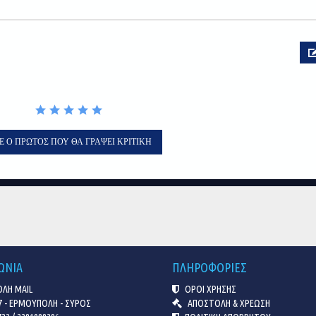
Ε Ο ΠΡΏΤΟΣ ΠΟΥ ΘΑ ΓΡΆΨΕΙ ΚΡΙΤΙΚΉ
ΩΝΙΑ
ΠΛΗΡΟΦΟΡΙΕΣ
ΛΗ MAIL
ΟΡΟΙ ΧΡΗΣΗΣ
7 - ΕΡΜΟΥΠΟΛΗ - ΣΥΡΟΣ
ΑΠΟΣΤΟΛΗ & ΧΡΕΩΣΗ