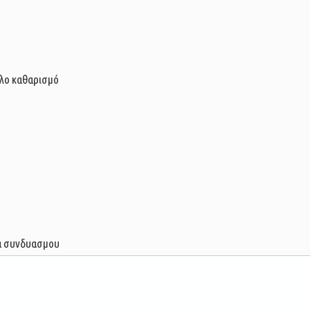
ολο καθαρισμό
άρα συνδυασμου