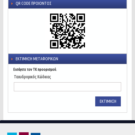
QR CODE ΠΡΟΙΌΝΤΟΣ
ΕΚΤΊΜΗΣΗ ΜΕΤΑΦΟΡΙΚΏΝ
Εισάγετε τον ΤΚ προορισμού.
Ταχυδρομικός Κώδικας
ΕΚΤΊΜΗΣΗ