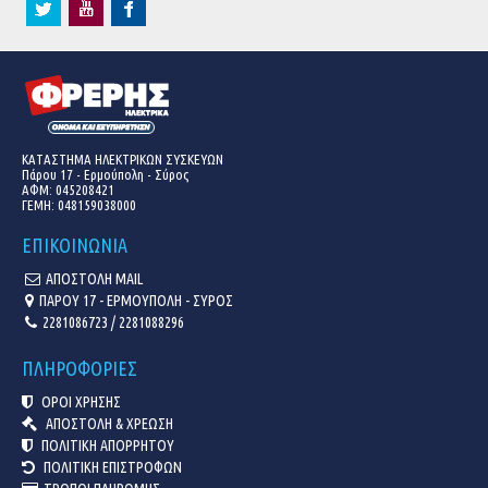
ΚΑΤΑΣΤΗΜΑ ΗΛΕΚΤΡΙΚΩΝ ΣΥΣΚΕΥΩΝ
Πάρου 17 - Ερμούπολη - Σύρος
ΑΦΜ: 045208421
ΓΕΜΗ:
048159038000
ΕΠΙΚΟΙΝΩΝΙΑ
ΑΠΟΣΤΟΛΗ MAIL
ΠΑΡΟΥ 17 - ΕΡΜΟΥΠΟΛΗ - ΣΥΡΟΣ
2281086723 / 2281088296
ΠΛΗΡΟΦΟΡΙΕΣ
ΟΡΟΙ ΧΡΗΣΗΣ
ΑΠΟΣΤΟΛΗ & ΧΡΕΩΣΗ
ΠΟΛΙΤΙΚΗ ΑΠΟΡΡΗΤΟΥ
ΠΟΛΙΤΙΚΗ ΕΠΙΣΤΡΟΦΩΝ