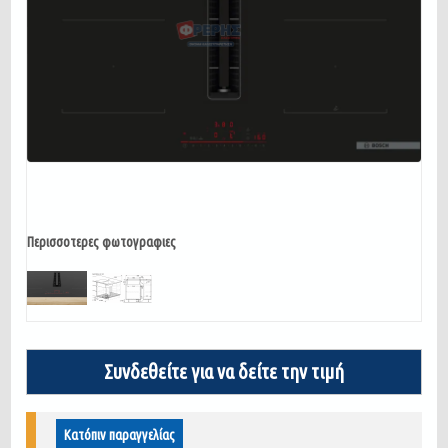
Περισσοτερες φωτογραφιες
Συνδεθείτε για να δείτε την τιμή
Κατόπιν παραγγελίας