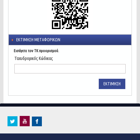
ΕΚΤΊΜΗΣΗ ΜΕΤΑΦΟΡΙΚΏΝ
Εισάγετε τον ΤΚ προορισμού.
Ταχυδρομικός Κώδικας
ΕΚΤΊΜΗΣΗ