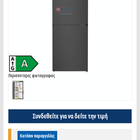
Περισσοτερες φωτογραφιες
Συνδεθείτε για να δείτε την τιμή
Κατόπιν παραγγελίας