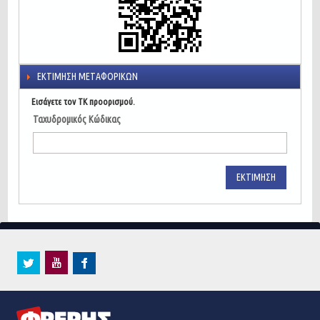
ΕΚΤΊΜΗΣΗ ΜΕΤΑΦΟΡΙΚΏΝ
Εισάγετε τον ΤΚ προορισμού.
Ταχυδρομικός Κώδικας
ΕΚΤΊΜΗΣΗ