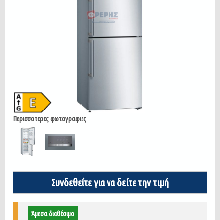
Περισσοτερες φωτογραφιες
Συνδεθείτε για να δείτε την τιμή
Άμεσα διαθέσιμο