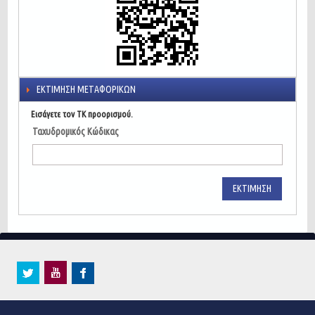
ΕΚΤΊΜΗΣΗ ΜΕΤΑΦΟΡΙΚΏΝ
Εισάγετε τον ΤΚ προορισμού.
Ταχυδρομικός Κώδικας
ΕΚΤΊΜΗΣΗ