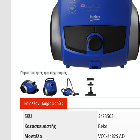
Περισσοτερες φωτογραφιες
Επιπλέον Πληροφορίες
SKU
5423505
Κατασκευαστής
Beko
Μοντέλο
VCC-4482S AD