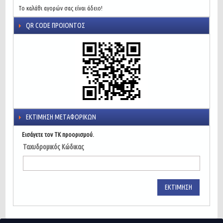
Το καλάθι αγορών σας είναι άδειο!
QR CODE ΠΡΟΙΌΝΤΟΣ
ΕΚΤΊΜΗΣΗ ΜΕΤΑΦΟΡΙΚΏΝ
Εισάγετε τον ΤΚ προορισμού.
Ταχυδρομικός Κώδικας
ΕΚΤΊΜΗΣΗ