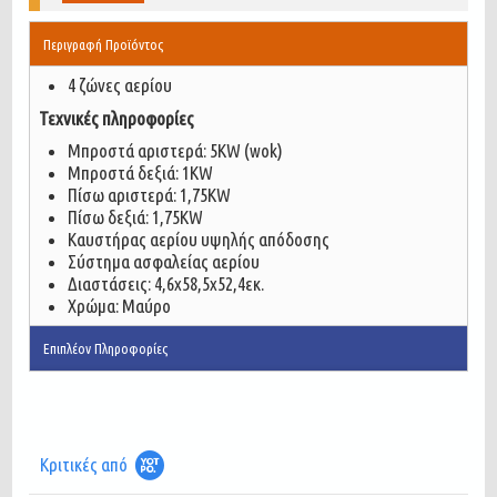
Περιγραφή Προϊόντος
4 ζώνες αερίου
Τεχνικές πληροφορίες
Μπροστά αριστερά: 5ΚW (wok)
Μπροστά δεξιά: 1KW
Πίσω αριστερά: 1,75KW
Πίσω δεξιά: 1,75KW
Καυστήρας αερίου υψηλής απόδοσης
Σύστημα ασφαλείας αερίου
Διαστάσεις: 4,6x58,5x52,4εκ.
Χρώμα: Μαύρο
Επιπλέον Πληροφορίες
Κριτικές από