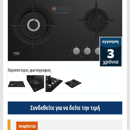
Περισσοτερες φωτογραφιες
Συνδεθείτε για να δείτε την τιμή
Αναμένεται