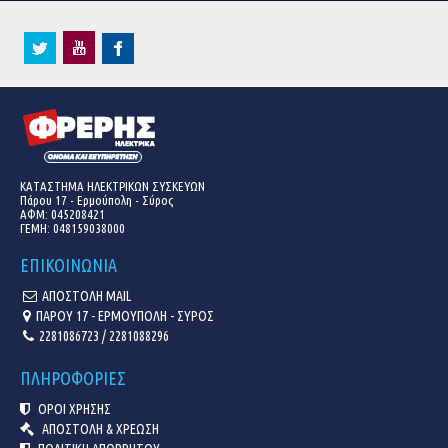
ΚΑΤΑΣΤΗΜΑ ΗΛΕΚΤΡΙΚΩΝ ΣΥΣΚΕΥΩΝ
Πάρου 17 - Ερμούπολη - Σύρος
ΑΦΜ: 045208421
ΓΕΜΗ:
048159038000
ΕΠΙΚΟΙΝΩΝΙΑ
ΑΠΟΣΤΟΛΗ MAIL
ΠΑΡΟΥ 17 - ΕΡΜΟΥΠΟΛΗ - ΣΥΡΟΣ
2281086723 / 2281088296
ΠΛΗΡΟΦΟΡΙΕΣ
ΟΡΟΙ ΧΡΗΣΗΣ
ΑΠΟΣΤΟΛΗ & ΧΡΕΩΣΗ