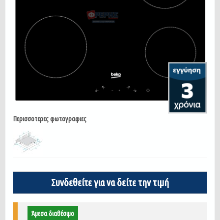
Περισσοτερες φωτογραφιες
Συνδεθείτε για να δείτε την τιμή
Άμεσα διαθέσιμο