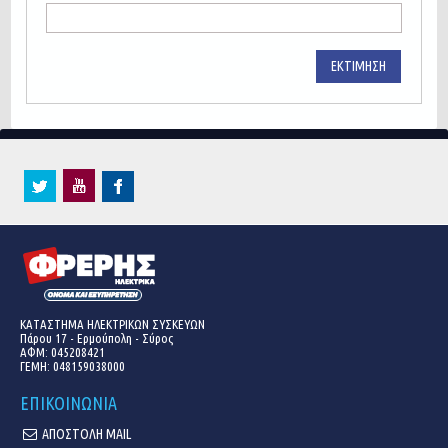
ΕΚΤΊΜΗΣΗ
ΚΑΤΑΣΤΗΜΑ ΗΛΕΚΤΡΙΚΩΝ ΣΥΣΚΕΥΩΝ
Πάρου 17 - Ερμούπολη - Σύρος
ΑΦΜ: 045208421
ΓΕΜΗ:
048159038000
ΕΠΙΚΟΙΝΩΝΙΑ
ΑΠΟΣΤΟΛΗ MAIL