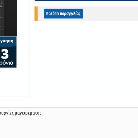
Κατόπιν παραγγελίας
ουργίες μαγειρέματος