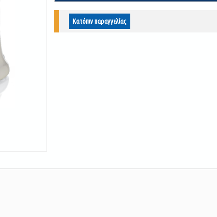
Κατόπιν παραγγελίας