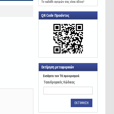
Το καλάθι αγορών σας είναι άδειο!
QR Code Προιόντος
Εκτίμηση μεταφορικών
Εισάγετε τον ΤΚ προορισμού.
Ταχυδρομικός Κώδικας
ΕΚΤΊΜΗΣΗ