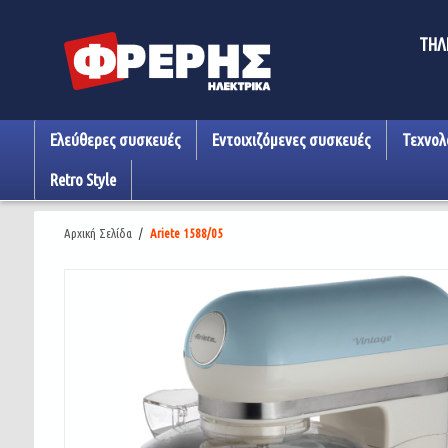
ΤΗΛ
Ελεύθερες συσκευές
Εντοιχιζόμενες συσκευές
Τεχνολ
Retro Style
Αρχική Σελίδα
/
Ariete 1588/05