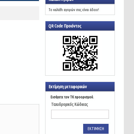
Το καλάθι αγορών σας είναι άδειο!
QR Code Προιόντος
Εκτίμηση μεταφορικών
Εισάγετε τον ΤΚ προορισμού.
Ταχυδρομικός Κώδικας
ΕΚΤΊΜΗΣΗ