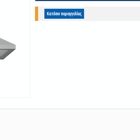
Κατόπιν παραγγελίας